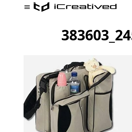
383603_24